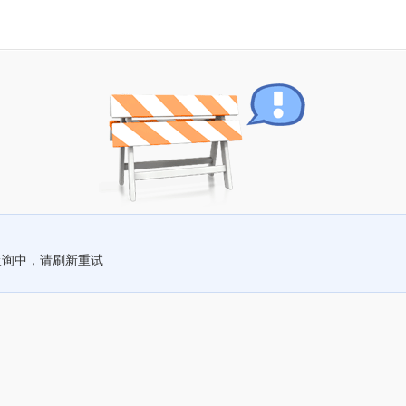
查询中，请刷新重试