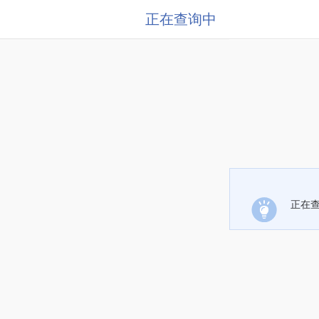
正在查询中
正在