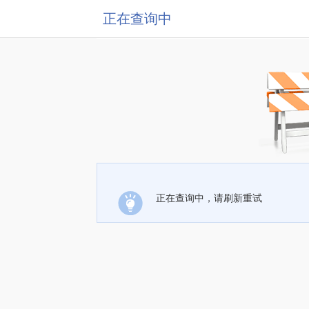
正在查询中
正在查询中，请刷新重试